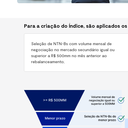
Para a criação do Índice, são aplicados os 
Seleção de NTN-Bs com volume mensal de
negociação no mercado secundário igual ou
superior a R$ 500mm no mês anterior ao
rebalanceamento;