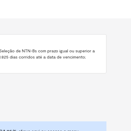
Seleção de NTN-Bs com prazo igual ou superior a
1.825 dias corridos até a data de vencimento;